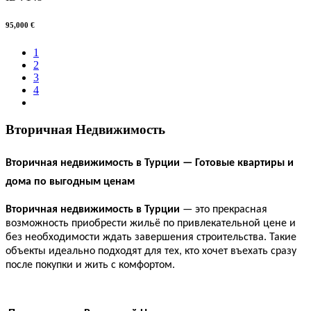
95,000 €
1
2
3
4
Вторичная Недвижимость
Вторичная недвижимость в Турции — Готовые квартиры и
дома по выгодным ценам
Вторичная недвижимость в Турции
— это прекрасная
возможность приобрести жильё по привлекательной цене и
без необходимости ждать завершения строительства. Такие
объекты идеально подходят для тех, кто хочет въехать сразу
после покупки и жить с комфортом.