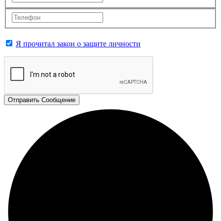
Я прочитал закон о защите личности
Отправить Сообщение