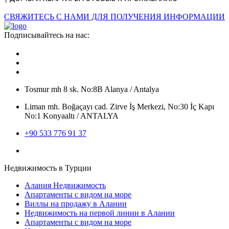
СВЯЖИТЕСЬ С НАМИ ДЛЯ ПОЛУЧЕНИЯ ИНФОРМАЦИИ
Подписывайтесь на нас:
Tosmur mh 8 sk. No:8B Alanya / Antalya
Liman mh. Boğaçayı cad. Zirve İş Merkezi, No:30 İç Kapı
No:1 Konyaaltı / ANTALYA
+90 533 776 91 37
Недвижимость в Турции
Алания Недвижимость
Апартаменты с видом на море
Виллы на продажу в Алании
Недвижимость на первой линии в Алании
Апартаменты с видом на море