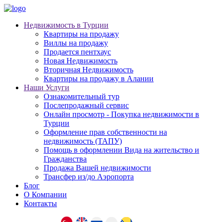
Недвижимость в Турции
Квартиры на продажу
Виллы на продажу
Продается пентхаус
Новая Недвижимость
Вторичная Недвижимость
Квартиры на продажу в Алании
Наши Услуги
Ознакомительный тур
Послепродажный сервис
Онлайн просмотр - Покупка недвижимости в
Турции
Оформление прав собственности на
недвижимость (ТАПУ)
Помощь в оформлении Вида на жительство и
Гражданства
Продажа Вашей недвижимости
Трансфер из/до Аэропорта
Блог
О Компании
Контакты