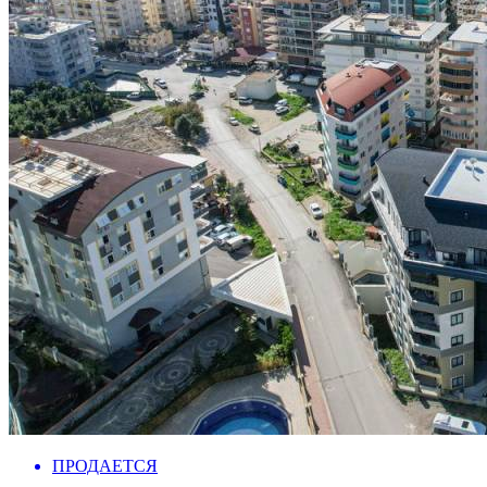
ПРОДАЕТСЯ