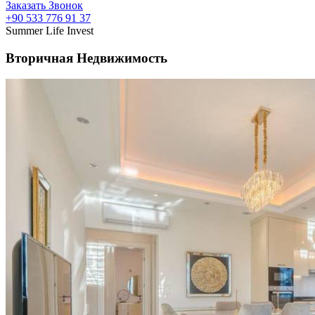
Заказать Звонок
+90 533 776 91 37
Summer Life Invest
Вторичная Недвижимость