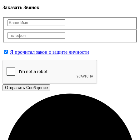
Заказать Звонок
Я прочитал закон о защите личности
Отправить Сообщение