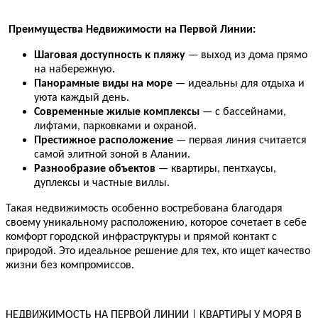
Преимущества Недвижимости на Первой Линии:
Шаговая доступность к пляжу
— выход из дома прямо
на набережную.
Панорамные виды на море
— идеальны для отдыха и
уюта каждый день.
Современные жилые комплексы
— с бассейнами,
лифтами, парковками и охраной.
Престижное расположение
— первая линия считается
самой элитной зоной в Алании.
Разнообразие объектов
— квартиры, пентхаусы,
дуплексы и частные виллы.
Такая недвижимость особенно востребована благодаря
своему уникальному расположению, которое сочетает в себе
комфорт городской инфраструктуры и прямой контакт с
природой. Это идеальное решение для тех, кто ищет качество
жизни без компромиссов.
НЕДВИЖИМОСТЬ НА ПЕРВОЙ ЛИНИИ | КВАРТИРЫ У МОРЯ В