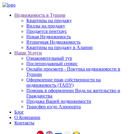
Недвижимость в Турции
Квартиры на продажу
Виллы на продажу
Продается пентхаус
Новая Недвижимость
Вторичная Недвижимость
Квартиры на продажу в Алании
Наши Услуги
Ознакомительный тур
Послепродажный сервис
Онлайн просмотр - Покупка недвижимости в
Турции
Оформление прав собственности на
недвижимость (ТАПУ)
Помощь в оформлении Вида на жительство и
Гражданства
Продажа Вашей недвижимости
Трансфер из/до Аэропорта
Блог
О Компании
Контакты