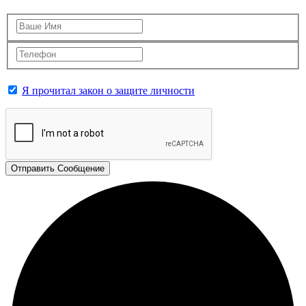
Я прочитал закон о защите личности
Отправить Сообщение