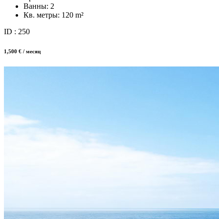
Ванны:
2
Кв. метры:
120 m²
ID : 250
1,500 € / месяц