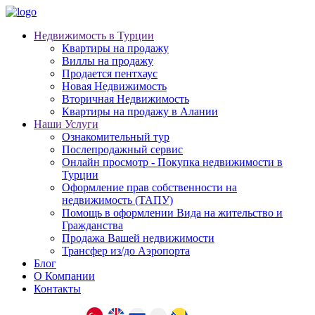
Недвижимость в Турции
Квартиры на продажу
Виллы на продажу
Продается пентхаус
Новая Недвижимость
Вторичная Недвижимость
Квартиры на продажу в Алании
Наши Услуги
Ознакомительный тур
Послепродажный сервис
Онлайн просмотр - Покупка недвижимости в
Турции
Оформление прав собственности на
недвижимость (ТАПУ)
Помощь в оформлении Вида на жительство и
Гражданства
Продажа Вашей недвижимости
Трансфер из/до Аэропорта
Блог
О Компании
Контакты