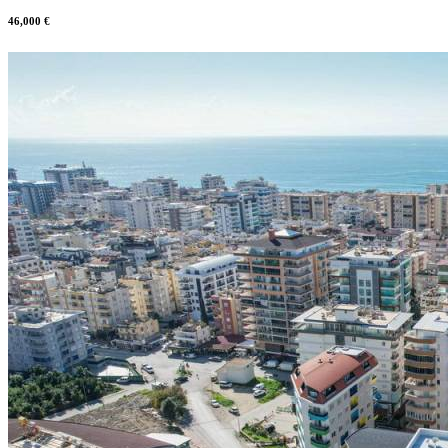
46,000 €