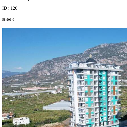
ID : 120
58,000 €