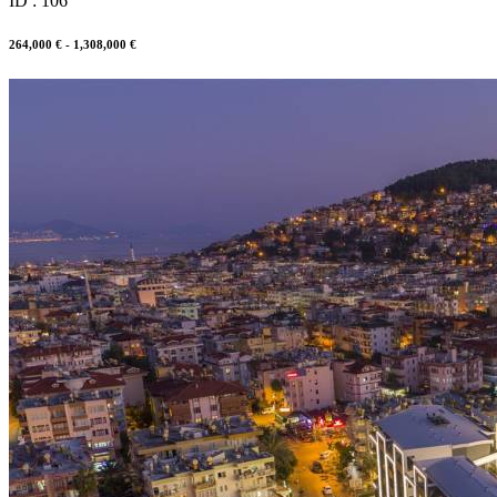
ID : 106
264,000 € - 1,308,000 €