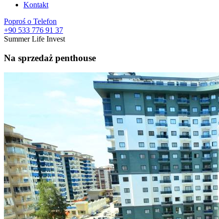
Kontakt
Poproś o Telefon
+90 533 776 91 37
Summer Life Invest
Na sprzedaż penthouse