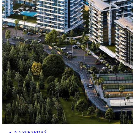
NA SPRZEDAŻ