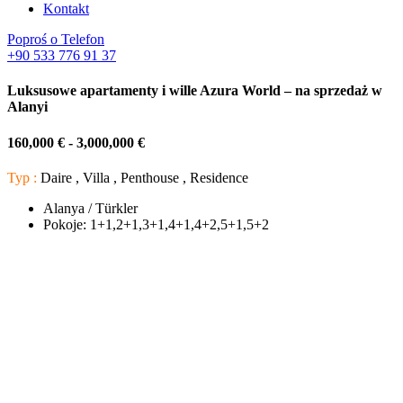
Kontakt
Poproś o Telefon
+90 533 776 91 37
Luksusowe apartamenty i wille Azura World – na sprzedaż w
Alanyi
160,000 € - 3,000,000 €
Typ :
Daire , Villa , Penthouse , Residence
Alanya / Türkler
Pokoje:
1+1,2+1,3+1,4+1,4+2,5+1,5+2