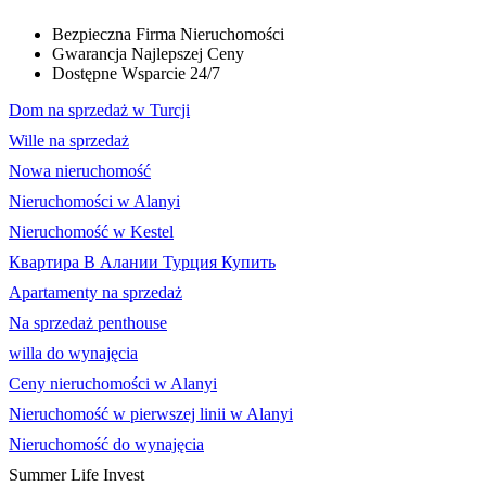
Bezpieczna Firma Nieruchomości
Gwarancja Najlepszej Ceny
Dostępne Wsparcie 24/7
Dom na sprzedaż w Turcji
Wille na sprzedaż
Nowa nieruchomość
Nieruchomości w Alanyi
Nieruchomość w Kestel
Квартира В Алании Турция Купить
Apartamenty na sprzedaż
Na sprzedaż penthouse
willa do wynajęcia
Ceny nieruchomości w Alanyi
Nieruchomość w pierwszej linii w Alanyi
Nieruchomość do wynajęcia
Summer Life Invest