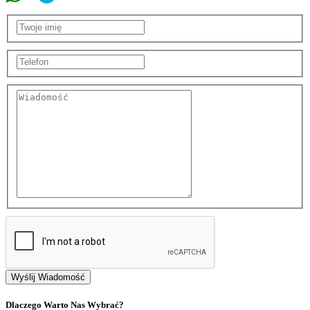
Wyślij Wiadomość
Dlaczego Warto Nas Wybrać?