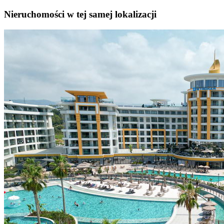
Nieruchomości w tej samej lokalizacji