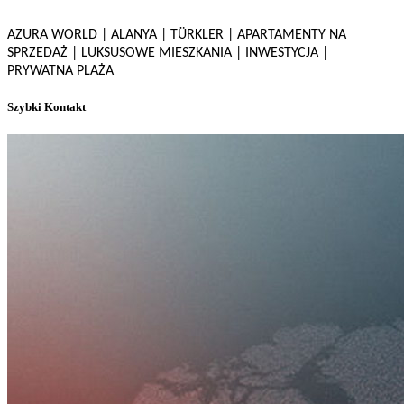
AZURA WORLD | ALANYA | TÜRKLER | APARTAMENTY NA
SPRZEDAŻ | LUKSUSOWE MIESZKANIA | INWESTYCJA |
PRYWATNA PLAŻA
Szybki Kontakt