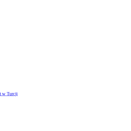
 w Turcji