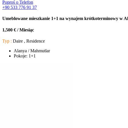
Poproś o Telefon
+90 533 776 91 37
Umeblowane mieszkanie 1+1 na wynajem krótkoterminowy w A
1,500 € / Miesiąc
Typ :
Daire , Residence
Alanya / Mahmutlar
Pokoje:
1+1