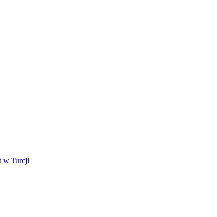
 w Turcji