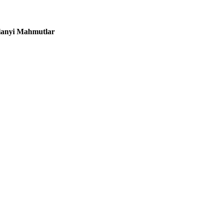
lanyi Mahmutlar