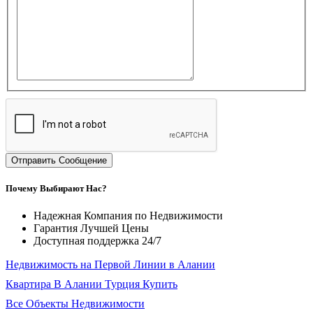
Отправить Сообщение
Почему Выбирают Нас?
Надежная Компания по Недвижимости
Гарантия Лучшей Цены
Доступная поддержка 24/7
Недвижимость на Первой Линии в Алании
Квартира В Алании Турция Купить
Все Объекты Недвижимости