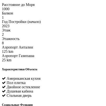
Расстояние до Моря
1000
Балкон
1
Год Постройки (начало)
2023
Этаж
2
Этажность
8
Аэропорт Анталии
125 km
Аэропорт Газипаша
25 km
Характеристики Объекта
Американская кухня
Пол плитка
Двойное остекление
Душевая кабина
Стальная дверь
Социальные Функции