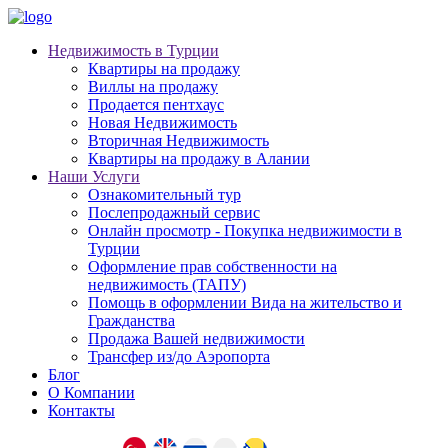
Недвижимость в Турции
Квартиры на продажу
Виллы на продажу
Продается пентхаус
Новая Недвижимость
Вторичная Недвижимость
Квартиры на продажу в Алании
Наши Услуги
Ознакомительный тур
Послепродажный сервис
Онлайн просмотр - Покупка недвижимости в
Турции
Оформление прав собственности на
недвижимость (ТАПУ)
Помощь в оформлении Вида на жительство и
Гражданства
Продажа Вашей недвижимости
Трансфер из/до Аэропорта
Блог
О Компании
Контакты