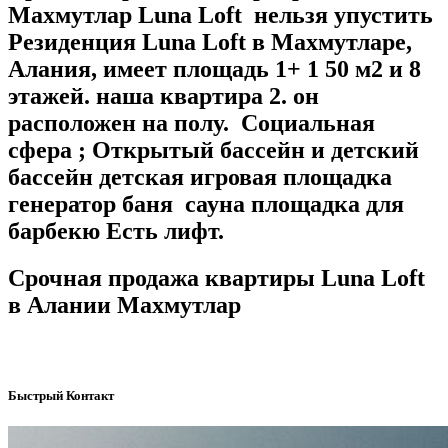
Махмутлар Luna Loft нельзя упустить
Резиденция Luna Loft в Махмутларе,
Алания, имеет площадь 1+ 1 50 м2 и 8
этажей. наша квартира 2. он
расположен на полу. Социальная
сфера ; Открытый бассейн и детский
бассейн детская игровая площадка
генератор баня сауна площадка для
барбекю Есть лифт.
Срочная продажа квартиры Luna Loft
в Алании Махмутлар
Быстрый Контакт