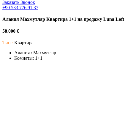
Заказать Звонок
+90 533 776 91 37
Алания Махмутлар Квартира 1+1 на продажу Luna Loft
58,000 €
Тип :
Квартира
Алания / Махмутлар
Комнаты:
1+1