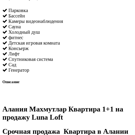
Парковка
Бассейн
Камеры видеонаблюдения
Сауна
Холодный душ
фитнес
Детская игровая комната
Консьерж
Лифт
Спутниковая система
Сад
Генератор
Описание
Алания Махмутлар Квартира 1+1 на
продажу Luna Loft
Срочная продажа Квартира в Алании