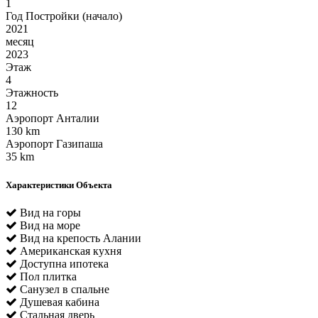
1
Год Постройки (начало)
2021
месяц
2023
Этаж
4
Этажность
12
Аэропорт Анталии
130 km
Аэропорт Газипаша
35 km
Характеристики Объекта
Вид на горы
Вид на море
Вид на крепость Алании
Американская кухня
Доступна ипотека
Пол плитка
Санузел в спальне
Душевая кабина
Стальная дверь