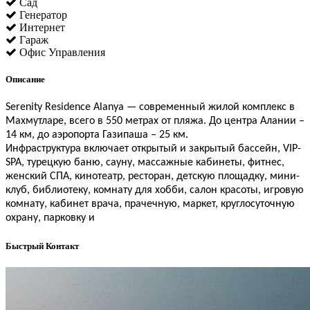
Сад
Генератор
Интернет
Гараж
Офис Управления
Описание
Serenity Residence Alanya — современный жилой комплекс в
Махмутларе, всего в 550 метрах от пляжа. До центра Алании –
14 км, до аэропорта Газипаша – 25 км.
Инфраструктура включает открытый и закрытый бассейн, VIP-
SPA, турецкую баню, сауну, массажные кабинеты, фитнес,
женский СПА, кинотеатр, ресторан, детскую площадку, мини-
клуб, библиотеку, комнату для хобби, салон красоты, игровую
комнату, кабинет врача, прачечную, маркет, круглосуточную
охрану, парковку и
Быстрый Контакт