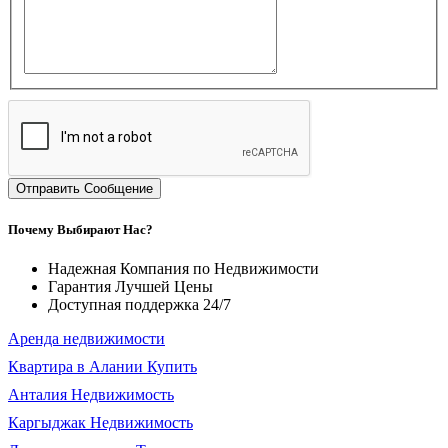
Отправить Сообщение
Почему Выбирают Нас?
Надежная Компания по Недвижимости
Гарантия Лучшей Цены
Доступная поддержка 24/7
Аренда недвижимости
Квартира в Алании Купить
Анталия Недвижимость
Каргыджак Недвижимость