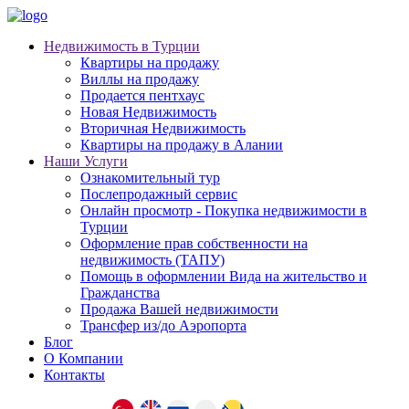
Недвижимость в Турции
Квартиры на продажу
Виллы на продажу
Продается пентхаус
Новая Недвижимость
Вторичная Недвижимость
Квартиры на продажу в Алании
Наши Услуги
Ознакомительный тур
Послепродажный сервис
Онлайн просмотр - Покупка недвижимости в
Турции
Оформление прав собственности на
недвижимость (ТАПУ)
Помощь в оформлении Вида на жительство и
Гражданства
Продажа Вашей недвижимости
Трансфер из/до Аэропорта
Блог
О Компании
Контакты