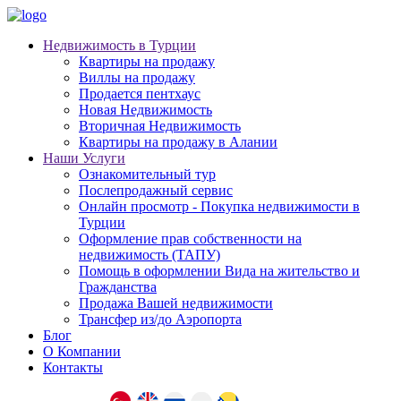
Недвижимость в Турции
Квартиры на продажу
Виллы на продажу
Продается пентхаус
Новая Недвижимость
Вторичная Недвижимость
Квартиры на продажу в Алании
Наши Услуги
Ознакомительный тур
Послепродажный сервис
Онлайн просмотр - Покупка недвижимости в
Турции
Оформление прав собственности на
недвижимость (ТАПУ)
Помощь в оформлении Вида на жительство и
Гражданства
Продажа Вашей недвижимости
Трансфер из/до Аэропорта
Блог
О Компании
Контакты