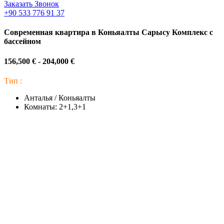
Заказать Звонок
+90 533 776 91 37
Современная квартира в Коньяалты Сарысу Комплекс с
бассейном
156,500 € - 204,000 €
Тип :
Анталья / Коньяалты
Комнаты:
2+1,3+1